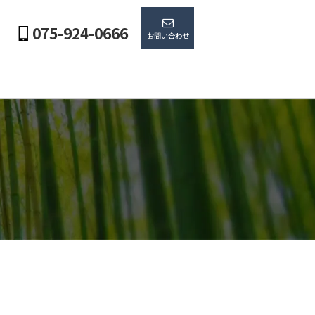
075-924-0666
お問い合わせ