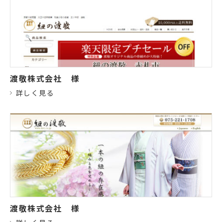
渡敬株式会社
様
詳しく見る
渡敬株式会社
様