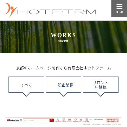
MENU
WORKS
制作実績
京都のホームページ制作なら有限会社ホットファーム
サロン・
すべて
一般企業様
店舗様