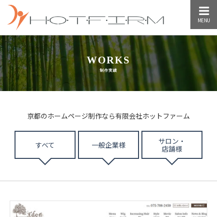
MENU
WORKS
制作実績
京都のホームページ制作なら有限会社ホットファーム
サロン・
すべて
一般企業様
店舗様