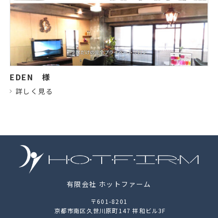
EDEN
様
詳しく見る
有限会社 ホットファーム
〒601-8201
京都市南区久世川原町147 祥和ビル3F