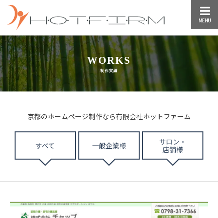
MENU
WORKS
制作実績
京都のホームページ制作なら有限会社ホットファーム
サロン・
すべて
一般企業様
店舗様