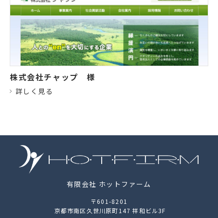
株式会社チャップ
様
詳しく見る
有限会社 ホットファーム
〒601-8201
京都市南区久世川原町147 祥和ビル3F