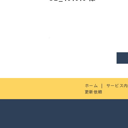
ホーム
サービス
更新依頼