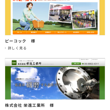
ピーコック
様
詳しく見る
株式会社 栄進工業所
様