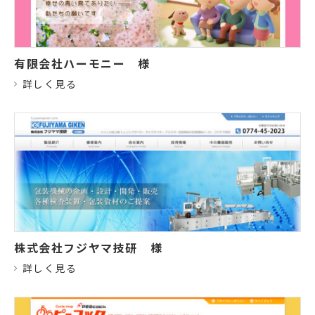
有限会社ハーモニー
様
詳しく見る
株式会社フジヤマ技研
様
詳しく見る