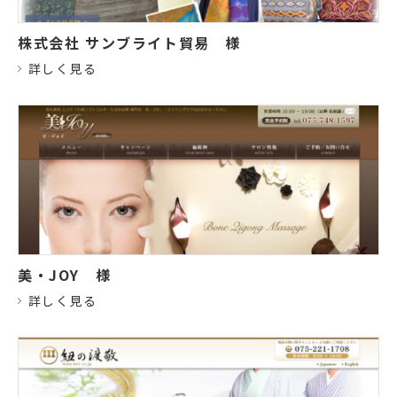
株式会社 サンブライト貿易
様
詳しく見る
美・JOY
様
詳しく見る