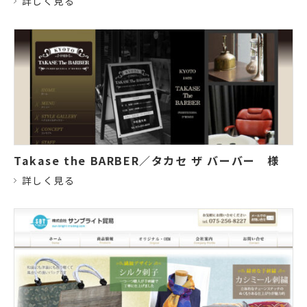
詳しく見る
Takase the BARBER／タカセ ザ バーバー
様
詳しく見る