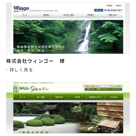
株式会社ウィンゴー
様
詳しく見る