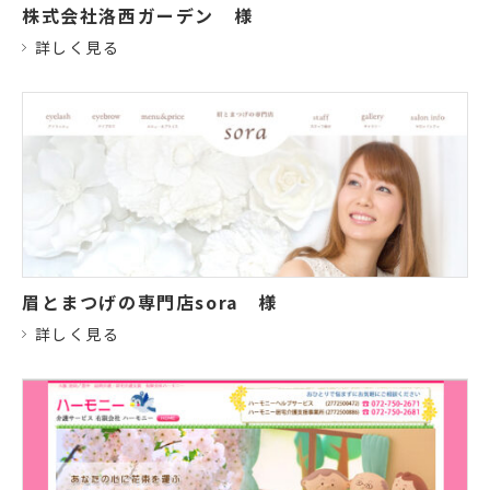
株式会社洛西ガーデン
様
詳しく見る
眉とまつげの専門店sora
様
詳しく見る