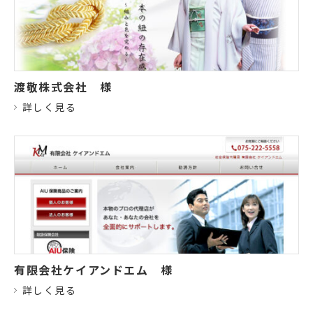
渡敬株式会社
様
詳しく見る
有限会社ケイアンドエム
様
詳しく見る